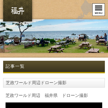
記事一覧
芝政ワールド周辺ドローン撮影
芝政ワールド周辺 福井県 ドローン撮影