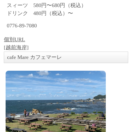
スィーツ 580円〜680円（税込）
ドリンク 480円（税込）〜
0776-89-7080
個別URL
[越前海岸]
cafe Mare カフェマーレ