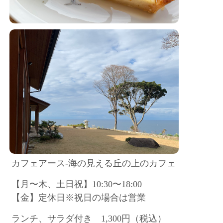
カフェアース-海の見える丘の上のカフェ
【月〜木、土日祝】10:30〜18:00
【金】定休日※祝日の場合は営業
ランチ、サラダ付き 1,300円（税込）