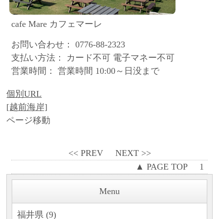
cafe Mare カフェマーレ
お問い合わせ： 0776-88-2323
支払い方法： カード不可 電子マネー不可
営業時間： 営業時間 10:00～日没まで
個別URL
[越前海岸]
ページ移動
<< PREV
NEXT >>
▲ PAGE TOP
1
Menu
福井県 (9)