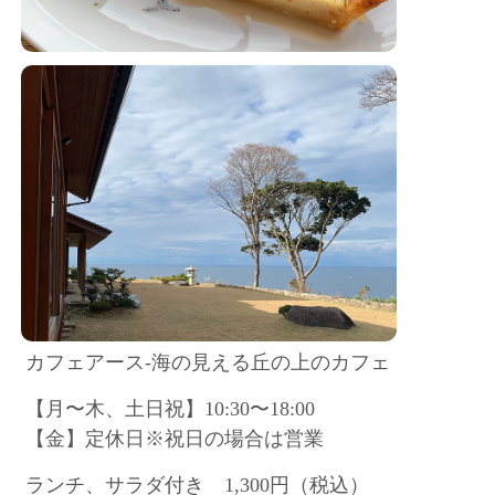
カフェアース-海の見える丘の上のカフェ
【月〜木、土日祝】10:30〜18:00
【金】定休日※祝日の場合は営業
ランチ、サラダ付き 1,300円（税込）