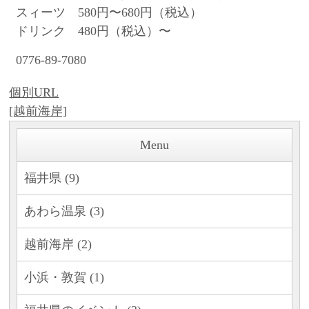
スィーツ 580円〜680円（税込）
ドリンク 480円（税込）〜
0776-89-7080
個別URL
[越前海岸]
Menu
福井県 (9)
あわら温泉 (3)
越前海岸 (2)
小浜・敦賀 (1)